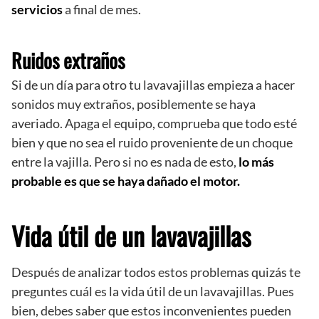
servicios
a final de mes.
Ruidos extraños
Si de un día para otro tu lavavajillas empieza a hacer
sonidos muy extraños, posiblemente se haya
averiado. Apaga el equipo, comprueba que todo esté
bien y que no sea el ruido proveniente de un choque
entre la vajilla. Pero si no es nada de esto,
lo más
probable es que se haya dañado el motor.
Vida útil de un lavavajillas
Después de analizar todos estos problemas quizás te
preguntes cuál es la vida útil de un lavavajillas. Pues
bien, debes saber que estos inconvenientes pueden