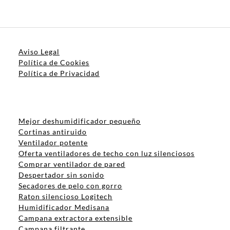
Aviso Legal
Política de Cookies
Política de Privacidad
Mejor deshumidificador pequeño
Cortinas antiruido
Ventilador potente
Oferta ventiladores de techo con luz silenciosos
Comprar ventilador de pared
Despertador sin sonido
Secadores de pelo con gorro
Raton silencioso Logitech
Humidificador Medisana
Campana extractora extensible
Campana filtrante