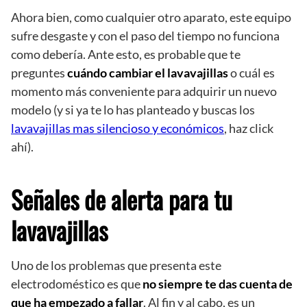
Ahora bien, como cualquier otro aparato, este equipo
sufre desgaste y con el paso del tiempo no funciona
como debería. Ante esto, es probable que te
preguntes
cuándo cambiar el lavavajillas
o cuál es
momento más conveniente para adquirir un nuevo
modelo (y si ya te lo has planteado y buscas los
lavavajillas mas silencioso y económicos
, haz click
ahí).
Señales de alerta para tu
lavavajillas
Uno de los problemas que presenta este
electrodoméstico es que
no siempre te das cuenta de
que ha empezado a fallar
. Al fin y al cabo, es un