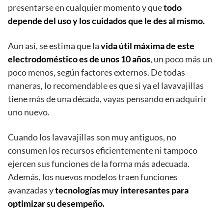
presentarse en cualquier momento y que
todo
depende del uso y los cuidados que le des al mismo.
Aun así, se estima que la
vida útil máxima de este
electrodoméstico es de unos 10
años
, un poco más un
poco menos, según factores externos. De todas
maneras, lo recomendable es que si ya el lavavajillas
tiene más de una década, vayas pensando en adquirir
uno nuevo.
Cuando los lavavajillas son muy antiguos, no
consumen los recursos eficientemente ni tampoco
ejercen sus funciones de la forma más adecuada.
Además, los nuevos modelos traen funciones
avanzadas y
tecnologías muy interesantes para
optimizar su desempeño.