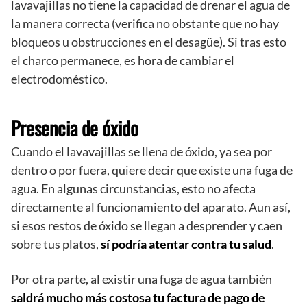
lavavajillas no tiene la capacidad de drenar el agua de
la manera correcta (verifica no obstante que no hay
bloqueos u obstrucciones en el desagüe). Si tras esto
el charco permanece, es hora de cambiar el
electrodoméstico.
Presencia de óxido
Cuando el lavavajillas se llena de óxido, ya sea por
dentro o por fuera, quiere decir que existe una fuga de
agua. En algunas circunstancias, esto no afecta
directamente al funcionamiento del aparato. Aun así,
si esos restos de óxido se llegan a desprender y caen
sobre tus platos,
sí podría atentar contra tu salud
.
Por otra parte, al existir una fuga de agua también
saldrá mucho más costosa tu factura de pago de