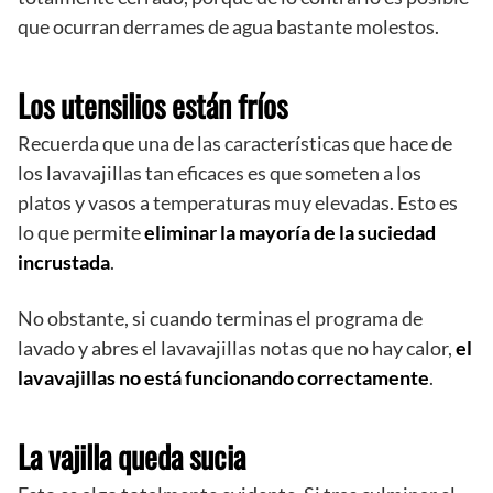
que ocurran derrames de agua bastante molestos.
Los utensilios están fríos
Recuerda que una de las características que hace de
los lavavajillas tan eficaces es que someten a los
platos y vasos a temperaturas muy elevadas. Esto es
lo que permite
eliminar la mayoría de la suciedad
incrustada
.
No obstante, si cuando terminas el programa de
lavado y abres el lavavajillas notas que no hay calor,
el
lavavajillas no está funcionando correctamente
.
La vajilla queda sucia