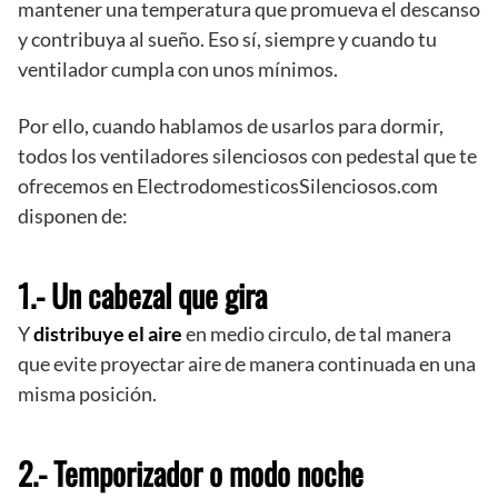
mantener una temperatura que promueva el descanso
y contribuya al sueño. Eso sí, siempre y cuando tu
ventilador cumpla con unos mínimos.
Por ello, cuando hablamos de usarlos para dormir,
todos los ventiladores silenciosos con pedestal que te
ofrecemos en ElectrodomesticosSilenciosos.com
disponen de:
1.- Un cabezal que gira
Y
distribuye el aire
en medio circulo, de tal manera
que evite proyectar aire de manera continuada en una
misma posición.
2.- Temporizador o modo noche