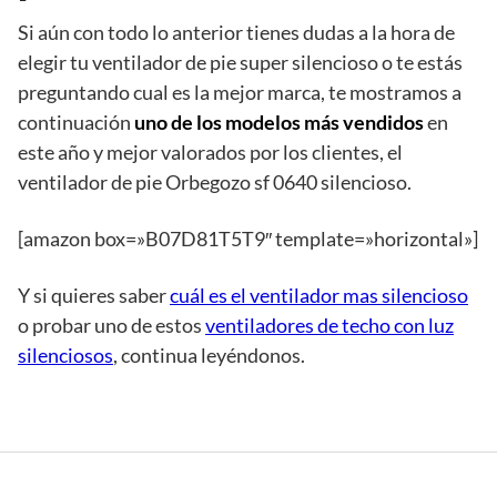
Si aún con todo lo anterior tienes dudas a la hora de
elegir tu ventilador de pie super silencioso o te estás
preguntando cual es la mejor marca, te mostramos a
continuación
uno de los modelos más vendidos
en
este año y mejor valorados por los clientes, el
ventilador de pie Orbegozo sf 0640 silencioso.
[amazon box=»B07D81T5T9″ template=»horizontal»]
Y si quieres saber
cuál es el ventilador mas silencioso
o probar uno de estos
ventiladores de techo con luz
silenciosos
, continua leyéndonos.