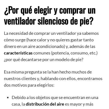
¿Por qué elegir y comprar un
ventilador silencioso de pie?
La necesidad de comprar un ventilador ya sabemos
cómo surge (hace calor y no quieres gastar tanto
dinero en un aire acondicionado) y, además de las
características
comunes (potencia, consumo, etc.)
¿por qué decantarse por un modelo de pie?
Esa misma pregunta se la han hecho muchos de
nuestros clientes y, hablando con ellos, encontramos
dos motivos para elegirlos:
Debido a los objetos que se encuentran en una
casa, la
distribución del aire
es mayor y más