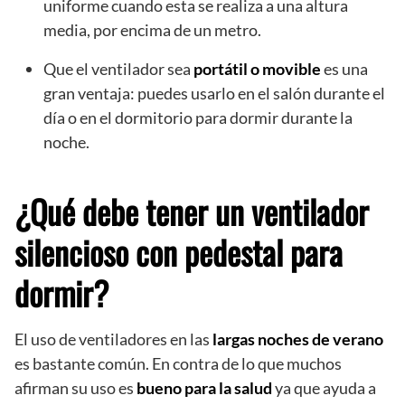
uniforme cuando esta se realiza a una altura
media, por encima de un metro.
Que el ventilador sea
portátil o movible
es una
gran ventaja: puedes usarlo en el salón durante el
día o en el dormitorio para dormir durante la
noche.
¿Qué debe tener un ventilador
silencioso con pedestal para
dormir?
El uso de ventiladores en las
largas noches de verano
es bastante común. En contra de lo que muchos
afirman su uso es
bueno para la salud
ya que ayuda a