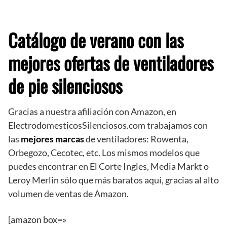
Catálogo de verano con las
mejores ofertas de ventiladores
de pie silenciosos
Gracias a nuestra afiliación con Amazon, en
ElectrodomesticosSilenciosos.com trabajamos con
las
mejores marcas
de ventiladores: Rowenta,
Orbegozo, Cecotec, etc. Los mismos modelos que
puedes encontrar en El Corte Ingles, Media Markt o
Leroy Merlin sólo que más baratos aquí, gracias al alto
volumen de ventas de Amazon.
[amazon box=»