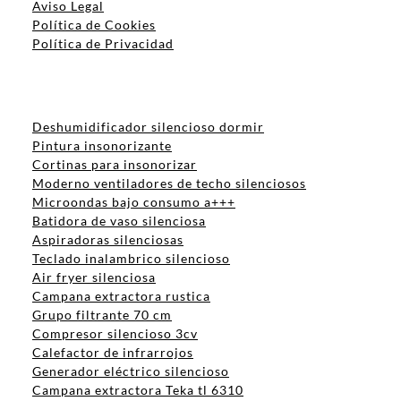
Aviso Legal
Política de Cookies
Política de Privacidad
Deshumidificador silencioso dormir
Pintura insonorizante
Cortinas para insonorizar
Moderno ventiladores de techo silenciosos
Microondas bajo consumo a+++
Batidora de vaso silenciosa
Aspiradoras silenciosas
Teclado inalambrico silencioso
Air fryer silenciosa
Campana extractora rustica
Grupo filtrante 70 cm
Compresor silencioso 3cv
Calefactor de infrarrojos
Generador eléctrico silencioso
Campana extractora Teka tl 6310