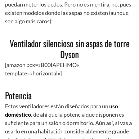
puedan meter los dedos. Pero no es mentira, no, pues
existen modelos donde las aspas no existen (aunque
son algo más caros):
Ventilador silencioso sin aspas de torre
Dyson
[amazon box=»B00IAPEHMO»
template=»horizontal»]
Potencia
Estos ventiladores están diseñados para un
uso
doméstico
, de ahí que la potencia que disponen es
suficiente para un salón o dormitorio. Aún así, si vas a
usarlo en una habitación considerablemente grande