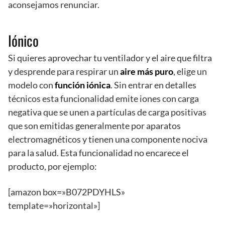
aconsejamos renunciar.
Iónico
Si quieres aprovechar tu ventilador y el aire que filtra
y desprende para respirar un
aire más puro
, elige un
modelo con
función iónica
. Sin entrar en detalles
técnicos esta funcionalidad emite iones con carga
negativa que se unen a partículas de carga positivas
que son emitidas generalmente por aparatos
electromagnéticos y tienen una componente nociva
para la salud. Esta funcionalidad no encarece el
producto, por ejemplo:
[amazon box=»B072PDYHLS»
template=»horizontal»]