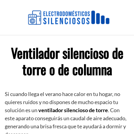
Saltar
al
contenido
Ventilador silencioso de
torre o de columna
Si cuando llega el verano hace calor en tu hogar, no
quieres ruidos y no dispones de mucho espacio tu
solución es un
ventilador silencioso de torre
. Con
este aparato conseguirás un caudal de aire adecuado,
generando una brisa fresca que te ayudará a dormir y