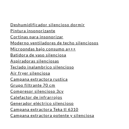
Deshumidificador silencioso dormir
Pintura insonorizante
Cortinas para insonorizar
Moderno ventiladores de techo silenciosos
Microondas bajo consumo a+++
Batidora de vaso silenciosa
Aspiradoras silenciosas
Teclado inalambrico silencioso
Air fryer silenciosa
Campana extractora rustica
Grupo filtrante 70 cm
Compresor silencioso 3cv
Calefactor de infrarrojos
Generador eléctrico silencioso
Campana extractora Teka tl 6310
Campana extractora potente y silenciosa