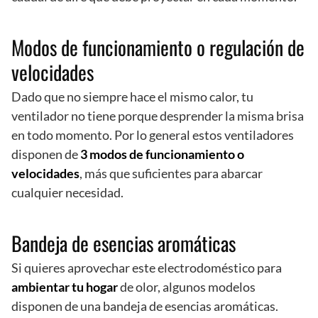
Modos de funcionamiento o regulación de
velocidades
Dado que no siempre hace el mismo calor, tu
ventilador no tiene porque desprender la misma brisa
en todo momento. Por lo general estos ventiladores
disponen de
3 modos de funcionamiento o
velocidades
, más que suficientes para abarcar
cualquier necesidad.
Bandeja de esencias aromáticas
Si quieres aprovechar este electrodoméstico para
ambientar tu hogar
de olor, algunos modelos
disponen de una bandeja de esencias aromáticas.