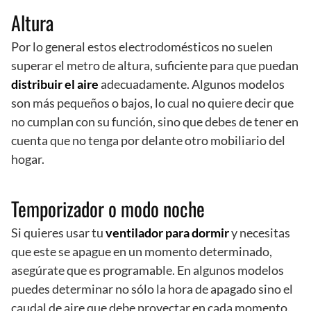
Altura
Por lo general estos electrodomésticos no suelen
superar el metro de altura, suficiente para que puedan
distribuir el aire
adecuadamente. Algunos modelos
son más pequeños o bajos, lo cual no quiere decir que
no cumplan con su función, sino que debes de tener en
cuenta que no tenga por delante otro mobiliario del
hogar.
Temporizador o modo noche
Si quieres usar tu
ventilador para dormir
y necesitas
que este se apague en un momento determinado,
asegúrate que es programable. En algunos modelos
puedes determinar no sólo la hora de apagado sino el
caudal de aire que debe proyectar en cada momento.