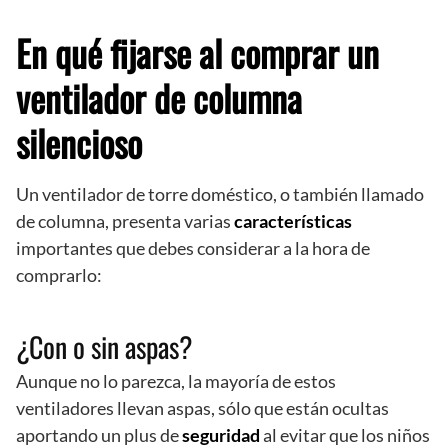
En qué fijarse al comprar un
ventilador de columna
silencioso
Un ventilador de torre doméstico, o también llamado
de columna, presenta varias
características
importantes que debes considerar a la hora de
comprarlo:
¿Con o sin aspas?
Aunque no lo parezca, la mayoría de estos
ventiladores llevan aspas, sólo que están ocultas
aportando un plus de
seguridad
al evitar que los niños