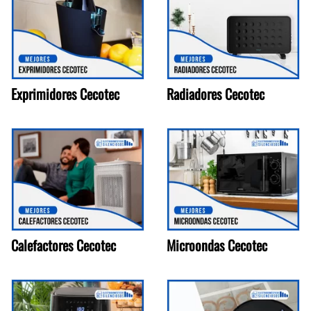
Exprimidores Cecotec
Radiadores Cecotec
Calefactores Cecotec
Microondas Cecotec