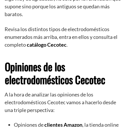
supone sino porque los antiguos se quedan más
baratos.
Revisa los distintos tipos de electrodomésticos
enumerados más arriba, entra en ellos y consulta el
completo
catálogo Cecotec
.
Opiniones de los
electrodomésticos Cecotec
A la hora de analizar las opiniones de los
electrodomésticos Cecotec vamos a hacerlo desde
una triple perspectiva:
Opiniones de
clientes Amazon
, la tienda online