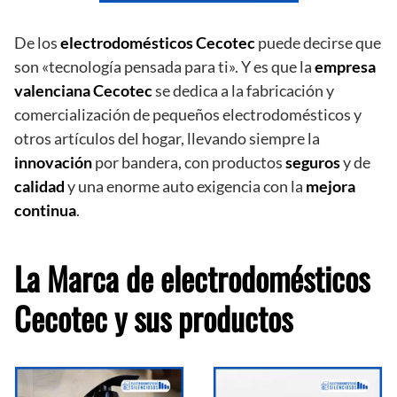
De los
electrodomésticos Cecotec
puede decirse que
son «tecnología pensada para ti». Y es que la
empresa
valenciana Cecotec
se dedica a la fabricación y
comercialización de pequeños electrodomésticos y
otros artículos del hogar, llevando siempre la
innovación
por bandera, con productos
seguros
y de
calidad
y una enorme auto exigencia con la
mejora
continua
.
La Marca de electrodomésticos
Cecotec y sus productos