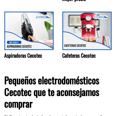
Aspiradoras Cecotec
Cafeteras Cecotec
Pequeños electrodomésticos
Cecotec que te aconsejamos
comprar