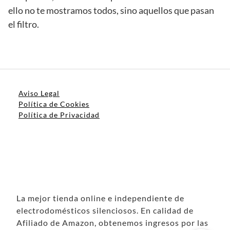
ello no te mostramos todos, sino aquellos que pasan
el filtro.
Aviso Legal
Política de Cookies
Política de Privacidad
La mejor tienda online e independiente de
electrodomésticos silenciosos. En calidad de
Afiliado de Amazon, obtenemos ingresos por las