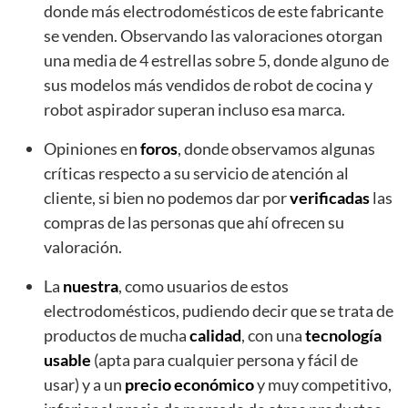
donde más electrodomésticos de este fabricante
se venden. Observando las valoraciones otorgan
una media de 4 estrellas sobre 5, donde alguno de
sus modelos más vendidos de robot de cocina y
robot aspirador superan incluso esa marca.
Opiniones en
foros
, donde observamos algunas
críticas respecto a su servicio de atención al
cliente, si bien no podemos dar por
verificadas
las
compras de las personas que ahí ofrecen su
valoración.
La
nuestra
, como usuarios de estos
electrodomésticos, pudiendo decir que se trata de
productos de mucha
calidad
, con una
tecnología
usable
(apta para cualquier persona y fácil de
usar) y a un
precio económico
y muy competitivo,