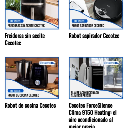
Freidoras sin aceite
Robot aspirador Cecotec
Cecotec
Robot de cocina Cecotec
Cecotec ForceSilence
Clima 9150 Heating: el
aire acondicionado al
mejor precio