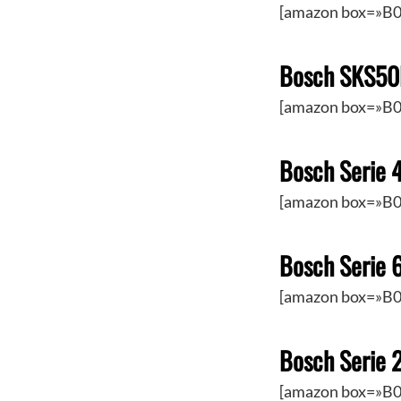
[amazon box=»B0
Bosch SKS50
[amazon box=»B0
Bosch Serie
[amazon box=»B0
Bosch Serie
[amazon box=»B0
Bosch Serie
[amazon box=»B0