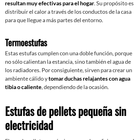
resultan muy efectivas para el hogar
. Su propósito es
distribuir el calor a través de los conductos de la casa
para que llegue a más partes del entorno.
Termoestufas
Estas estufas cumplen con una doble función, porque
no sólo calientan la estancia, sino también el agua de
los radiadores. Por consiguiente, sirven para crear un
ambiente cálido y
tomar duchas relajantes con agua
tibia o caliente
, dependiendo de la ocasión.
Estufas de pellets pequeña sin
electricidad