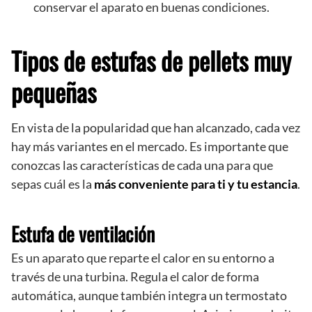
conservar el aparato en buenas condiciones.
Tipos de estufas de pellets muy
pequeñas
En vista de la popularidad que han alcanzado, cada vez
hay más variantes en el mercado. Es importante que
conozcas las características de cada una para que
sepas cuál es la
más conveniente para ti y tu estancia
.
Estufa de ventilación
Es un aparato que reparte el calor en su entorno a
través de una turbina. Regula el calor de forma
automática, aunque también integra un termostato