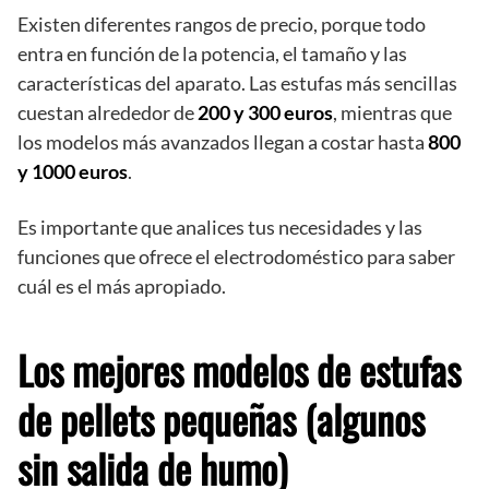
Existen diferentes rangos de precio, porque todo
entra en función de la potencia, el tamaño y las
características del aparato. Las estufas más sencillas
cuestan alrededor de
200 y 300 euros
, mientras que
los modelos más avanzados llegan a costar hasta
800
y 1000 euros
.
Es importante que analices tus necesidades y las
funciones que ofrece el electrodoméstico para saber
cuál es el más apropiado.
Los mejores modelos de estufas
de pellets pequeñas (algunos
sin salida de humo)