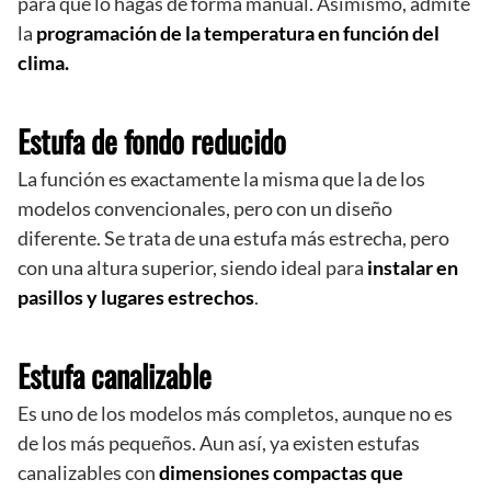
para que lo hagas de forma manual. Asimismo, admite
la
programación de la temperatura en función del
clima.
Estufa de fondo reducido
La función es exactamente la misma que la de los
modelos convencionales, pero con un diseño
diferente. Se trata de una estufa más estrecha, pero
con una altura superior, siendo ideal para
instalar en
pasillos y lugares estrechos
.
Estufa canalizable
Es uno de los modelos más completos, aunque no es
de los más pequeños. Aun así, ya existen estufas
canalizables con
dimensiones compactas que