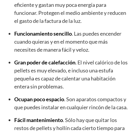
eficiente y gastan muy poca energía para
funcionar. Protegen el medio ambiente y reducen
el gasto de la factura de la luz.
Funcionamiento sencillo
. Las puedes encender
cuando quieras y en el momento que más
necesites de manera fácil y veloz.
Gran poder de calefacción
. El nivel calórico de los
pellets es muy elevado, e incluso una estufa
pequeña es capaz de calentar una habitación
entera sin problemas.
Ocupan poco espacio
. Son aparatos compactos y
que puedes instalar en cualquier rincón de la casa.
Fácil mantenimiento
. Sólo hay que quitar los
restos de pellets y hollín cada cierto tiempo para