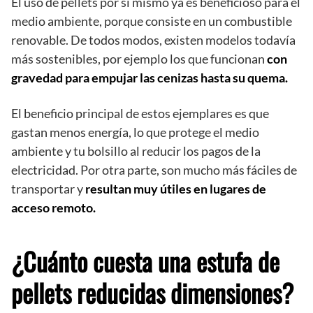
El uso de pellets por sí mismo ya es beneficioso para el
medio ambiente, porque consiste en un combustible
renovable. De todos modos, existen modelos todavía
más sostenibles, por ejemplo los que funcionan
con
gravedad para empujar las cenizas hasta su quema.
El beneficio principal de estos ejemplares es que
gastan menos energía, lo que protege el medio
ambiente y tu bolsillo al reducir los pagos de la
electricidad. Por otra parte, son mucho más fáciles de
transportar y
resultan muy útiles en lugares de
acceso remoto.
¿Cuánto cuesta una estufa de
pellets reducidas dimensiones?