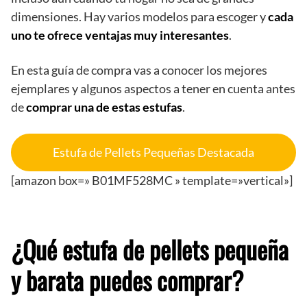
dimensiones. Hay varios modelos para escoger y
cada
uno te ofrece ventajas muy interesantes
.
En esta guía de compra vas a conocer los mejores
ejemplares y algunos aspectos a tener en cuenta antes
de
comprar una de estas estufas
.
Estufa de Pellets Pequeñas Destacada
[amazon box=» B01MF528MC » template=»vertical»]
¿Qué estufa de pellets pequeña
y barata puedes comprar?