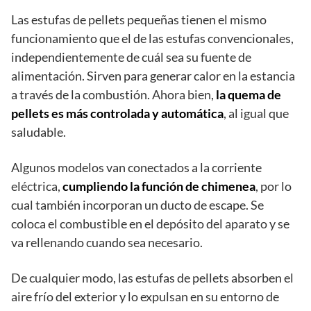
Las estufas de pellets pequeñas tienen el mismo
funcionamiento que el de las estufas convencionales,
independientemente de cuál sea su fuente de
alimentación. Sirven para generar calor en la estancia
a través de la combustión. Ahora bien,
la quema de
pellets es más controlada y automática
, al igual que
saludable.
Algunos modelos van conectados a la corriente
eléctrica,
cumpliendo la función de chimenea
, por lo
cual también incorporan un ducto de escape. Se
coloca el combustible en el depósito del aparato y se
va rellenando cuando sea necesario.
De cualquier modo, las estufas de pellets absorben el
aire frío del exterior y lo expulsan en su entorno de