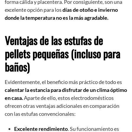
forma cálida y placentera. Por consiguiente, son una
excelente opción para los
días de otoño e invierno
donde la temperatura no es la más agradable.
Ventajas de las estufas de
pellets pequeñas (incluso para
baños)
Evidentemente, el beneficio más práctico de todo es
calentar la estancia para disfrutar de un clima óptimo
en casa.
Aparte de ello, estos electrodomésticos
ofrecen otras ventajas adicionales en comparación
con las estufas convencionales:
Excelente rendimiento
. Su funcionamiento es