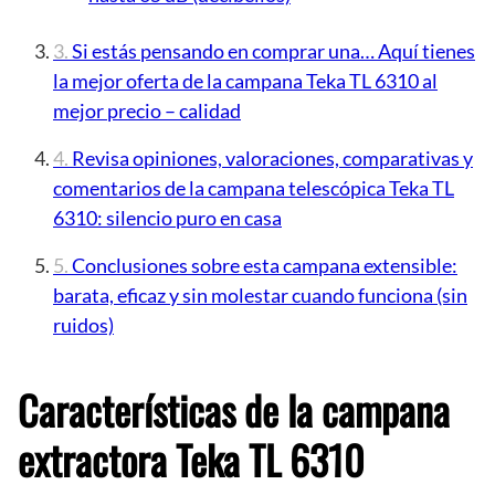
Si estás pensando en comprar una… Aquí tienes
la mejor oferta de la campana Teka TL 6310 al
mejor precio – calidad
Revisa opiniones, valoraciones, comparativas y
comentarios de la campana telescópica Teka TL
6310: silencio puro en casa
Conclusiones sobre esta campana extensible:
barata, eficaz y sin molestar cuando funciona (sin
ruidos)
Características de la campana
extractora Teka TL 6310