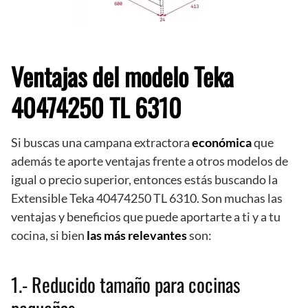
Ventajas del modelo Teka
40474250 TL 6310
Si buscas una campana extractora
económica
que
además te aporte ventajas frente a otros modelos de
igual o precio superior, entonces estás buscando la
Extensible Teka 40474250 TL 6310. Son muchas las
ventajas y beneficios que puede aportarte a ti y a tu
cocina, si bien
las más relevantes
son:
1.- Reducido tamaño para cocinas