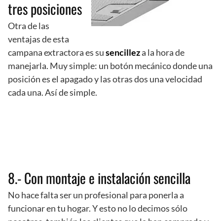
tres posiciones
Otra de las
ventajas de esta
campana extractora es su
sencillez
a la hora de
manejarla. Muy simple: un botón mecánico donde una
posición es el apagado y las otras dos una velocidad
cada una. Así de simple.
8.- Con montaje e instalación sencilla
No hace falta ser un profesional para ponerla a
funcionar en tu hogar. Y esto no lo decimos sólo