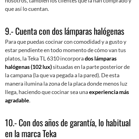
nosotros, también los clientes que la han comprado y
que así lo cuentan.
9.- Cuenta con dos lámparas halógenas
Para que puedas cocinar con comodidad y a gusto y
estar pendiente en todo momento de cómo van tus
platos, la Teka TL 6310 incorpora
dos lámparas
halógenas (102 lux)
situadas en la parte posterior de
la campana (la que va pegada a la pared). De esta
manera ilumina la zona de la placa donde menos luz
llega, haciendo que cocinar sea una
experiencia más
agradable
.
10.- Con dos años de garantía, lo habitual
en la marca Teka