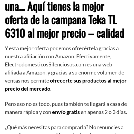
una… Aquí tienes la mejor
oferta de la campana Teka TL
6310 al mejor precio – calidad
Y esta mejor oferta podemos ofrecértela gracias a
nuestra afiliación con Amazon. Efectivamente,
ElectrodomesticosSilenciosos.com es una web
afiliada a Amazon, y gracias a su enorme volumen de
ventas nos permite
ofrecerte sus productos al mejor
precio del mercado
.
Pero eso no es todo, pues también te llegará a casa de
manera rápida y con
envío gratis
en apenas 2 o 3 días.
¿Qué más necesitas para comprarla? No renuncies a