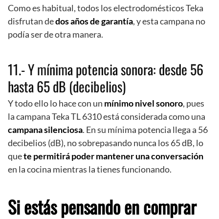
Como es habitual, todos los electrodomésticos Teka
disfrutan de
dos años de garantía
, y esta campana no
podía ser de otra manera.
11.- Y mínima potencia sonora: desde 56
hasta 65 dB (decibelios)
Y todo ello lo hace con un
mínimo nivel sonoro
, pues
la campana Teka TL 6310 está considerada como una
campana silenciosa
. En su mínima potencia llega a 56
decibelios (dB), no sobrepasando nunca los 65 dB, lo
que
te permitirá poder mantener una conversación
en la cocina mientras la tienes funcionando.
Si estás pensando en comprar