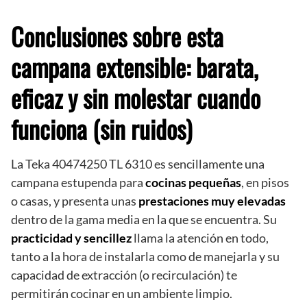
Conclusiones sobre esta
campana extensible: barata,
eficaz y sin molestar cuando
funciona (sin ruidos)
La Teka 40474250 TL 6310 es sencillamente una
campana estupenda para
cocinas pequeñas
, en pisos
o casas, y presenta unas
prestaciones muy elevadas
dentro de la gama media en la que se encuentra. Su
practicidad y
sencillez
llama la atención en todo,
tanto a la hora de instalarla como de manejarla y su
capacidad de extracción (o recirculación) te
permitirán cocinar en un ambiente limpio.