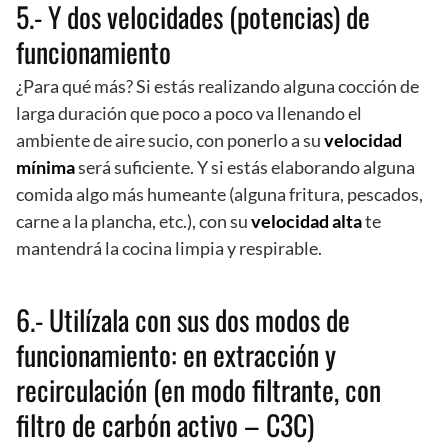
5.- Y dos velocidades (potencias) de
funcionamiento
¿Para qué más? Si estás realizando alguna cocción de
larga duración que poco a poco va llenando el
ambiente de aire sucio, con ponerlo a su
velocidad
mínima
será suficiente. Y si estás elaborando alguna
comida algo más humeante (alguna fritura, pescados,
carne a la plancha, etc.), con su
velocidad alta
te
mantendrá la cocina limpia y respirable.
6.- Utilízala con sus dos modos de
funcionamiento: en extracción y
recirculación (en modo filtrante, con
filtro de carbón activo – C3C)