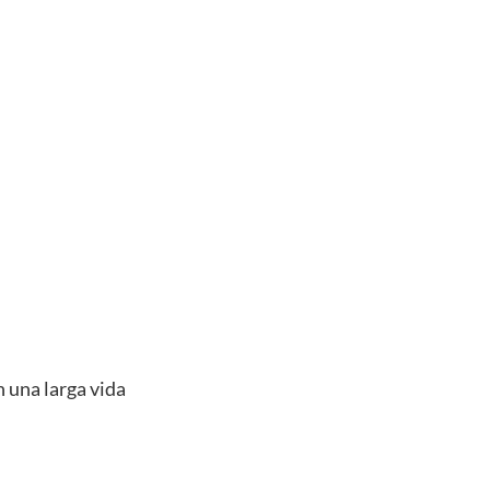
n una larga vida