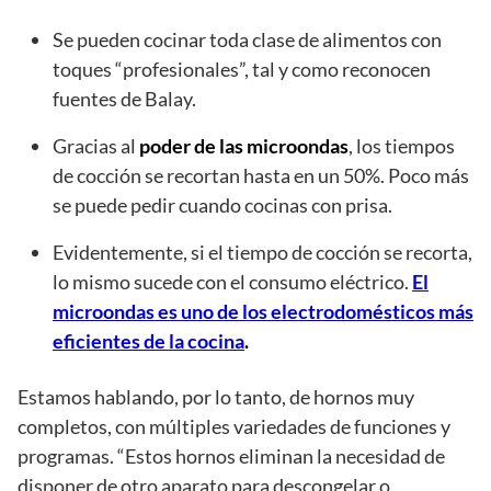
Se pueden cocinar toda clase de alimentos con
toques “profesionales”, tal y como reconocen
fuentes de Balay.
Gracias al
poder de las microondas
, los tiempos
de cocción se recortan hasta en un 50%. Poco más
se puede pedir cuando cocinas con prisa.
Evidentemente, si el tiempo de cocción se recorta,
lo mismo sucede con el consumo eléctrico.
El
microondas es uno de los electrodomésticos más
eficientes de la cocina
.
Estamos hablando, por lo tanto, de hornos muy
completos, con múltiples variedades de funciones y
programas. “Estos hornos eliminan la necesidad de
disponer de otro aparato para descongelar o