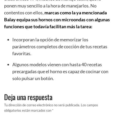
ponen muy sencillo a la hora de manejarlos. No
contentos con ellos,
marcas como la ya mencionada
Balay equipa sus hornos con microondas con algunas
funciones que todavía facilitan más la tarea:
Incorporan la opción de memorizar los
parámetros completos de cocción de tus recetas
favoritas.
Algunos modelos vienen con hasta 40 recetas
precargadas que el horno es capaz de cocinar con
solo pulsar un botón.
Deja una respuesta
Tu dirección de correo electrónico no será publicada.
Los campos
obligatorios están marcados con
*