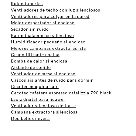
Ruido tuberias
Ventiladores de techo con luz silenciosos
Ventiladores para colgar en la pared
Mejor despertador silencioso
Secador sin ruido
Raton inalambrico silencioso
Humidificador pequeño silencioso
Mejores campanas extractoras isla
Grupo filtrante cocina
Bomba de calor silenciosa
Aislante de sonido
Ventilador de mesa silencioso
Cascos aislantes de ruido para dormir
Cecotec maquina cafe
Cecotec cafetera espresso cafelizzia 790 black
Lápiz digital para huawei
Ventilador silencioso de torre
Campana extractora silenciosa
Decibelios nevera