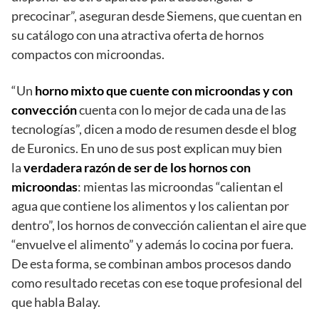
precocinar”, aseguran desde Siemens, que cuentan en
su catálogo con una atractiva oferta de hornos
compactos con microondas.
“Un
horno mixto que cuente con microondas y con
convección
cuenta con lo mejor de cada una de las
tecnologías”, dicen a modo de resumen desde el blog
de Euronics. En uno de sus post explican muy bien
la
verdadera razón de ser de los hornos con
microondas
: mientas las microondas “calientan el
agua que contiene los alimentos y los calientan por
dentro”, los hornos de convección calientan el aire que
“envuelve el alimento” y además lo cocina por fuera.
De esta forma, se combinan ambos procesos dando
como resultado recetas con ese toque profesional del
que habla Balay.