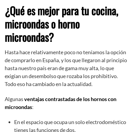
¿Qué es mejor para tu cocina,
microondas o horno
microondas?
Hasta hace relativamente poco no teníamos la opción
de comprarlo en España, y los que llegaron al principio
hasta nuestro país eran de gama muy alta, lo que
exigían un desembolso que rozaba los prohibitivo.
Todo eso ha cambiado en la actualidad.
Algunas
ventajas contrastadas de los hornos con
microondas
:
En el espacio que ocupa un solo electrodoméstico
tienes las funciones de dos.