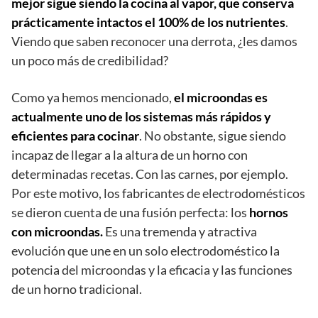
mejor sigue siendo la cocina al vapor, que conserva
prácticamente intactos el 100% de los nutrientes
.
Viendo que saben reconocer una derrota, ¿les damos
un poco más de credibilidad?
Como ya hemos mencionado,
el microondas es
actualmente uno de los sistemas más rápidos y
eficientes para cocinar
. No obstante, sigue siendo
incapaz de llegar a la altura de un horno con
determinadas recetas. Con las carnes, por ejemplo.
Por este motivo, los fabricantes de electrodomésticos
se dieron cuenta de una fusión perfecta: los
hornos
con microondas.
Es una tremenda y atractiva
evolución que une en un solo electrodoméstico la
potencia del microondas y la eficacia y las funciones
de un horno tradicional.