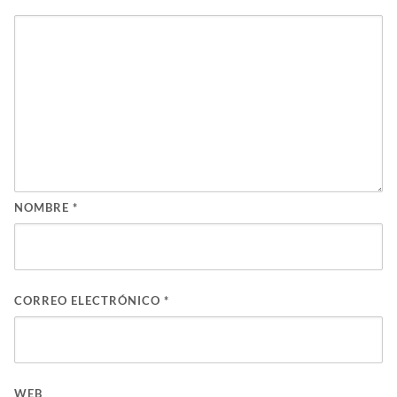
NOMBRE
*
CORREO ELECTRÓNICO
*
WEB