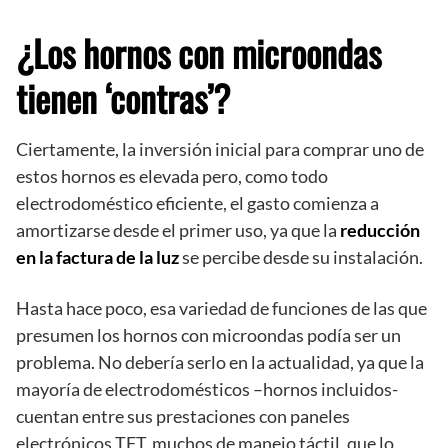
¿Los hornos con microondas
tienen ‘contras’?
Ciertamente, la inversión inicial para comprar uno de
estos hornos es elevada pero, como todo
electrodoméstico eficiente, el gasto comienza a
amortizarse desde el primer uso, ya que la
reducción
en la factura de la luz
se percibe desde su instalación.
Hasta hace poco, esa variedad de funciones de las que
presumen los hornos con microondas podía ser un
problema. No debería serlo en la actualidad, ya que la
mayoría de electrodomésticos –hornos incluidos-
cuentan entre sus prestaciones con paneles
electrónicos TFT, muchos de manejo táctil, que lo