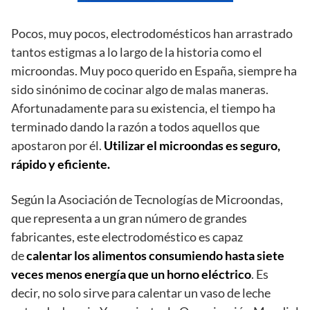
Pocos, muy pocos, electrodomésticos han arrastrado
tantos estigmas a lo largo de la historia como el
microondas. Muy poco querido en España, siempre ha
sido sinónimo de cocinar algo de malas maneras.
Afortunadamente para su existencia, el tiempo ha
terminado dando la razón a todos aquellos que
apostaron por él.
Utilizar el microondas es seguro,
rápido y eficiente.
Según la Asociación de Tecnologías de Microondas,
que representa a un gran número de grandes
fabricantes, este electrodoméstico es capaz
de
calentar los alimentos consumiendo hasta siete
veces menos energía que un horno eléctrico
. Es
decir, no solo sirve para calentar un vaso de leche