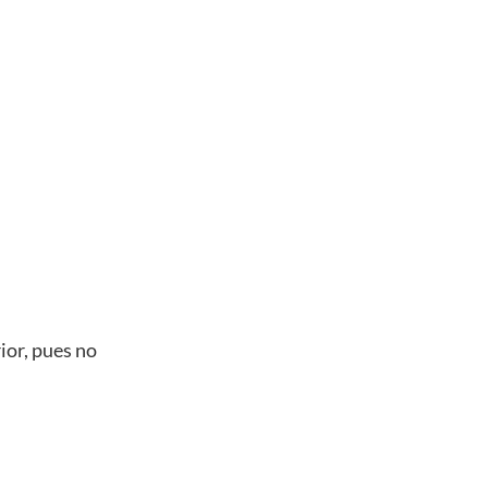
ior, pues no