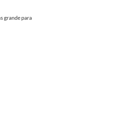
ás grande para